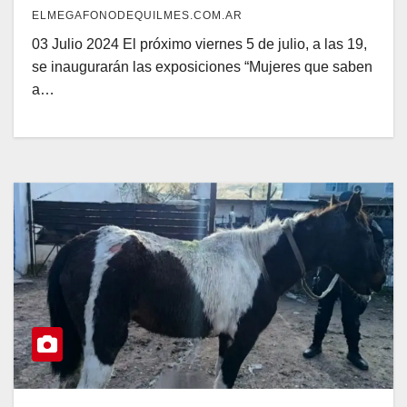
ELMEGAFONODEQUILMES.COM.AR
03 Julio 2024 El próximo viernes 5 de julio, a las 19,
se inaugurarán las exposiciones “Mujeres que saben
a…