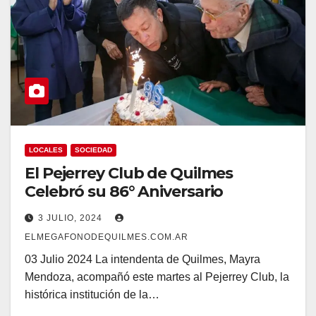
LOCALES
SOCIEDAD
El Pejerrey Club de Quilmes
Celebró su 86° Aniversario
3 JULIO, 2024
ELMEGAFONODEQUILMES.COM.AR
03 Julio 2024 La intendenta de Quilmes, Mayra
Mendoza, acompañó este martes al Pejerrey Club, la
histórica institución de la…