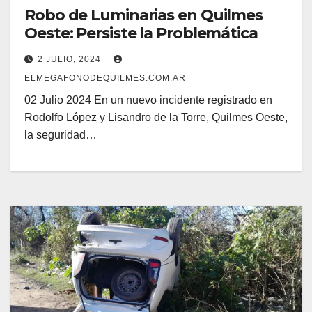
Robo de Luminarias en Quilmes
Oeste: Persiste la Problemática
2 JULIO, 2024
ELMEGAFONODEQUILMES.COM.AR
02 Julio 2024 En un nuevo incidente registrado en
Rodolfo López y Lisandro de la Torre, Quilmes Oeste,
la seguridad…