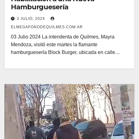
Hamburguesería
3 JULIO, 2024
ELMEGAFONODEQUILMES.COM.AR
03 Julio 2024 La intendenta de Quilmes, Mayra
Mendoza, visitó este martes la flamante
hamburguesería Block Burger, ubicada en calle…