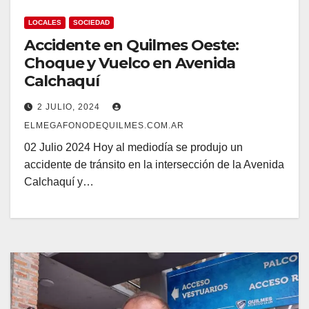
LOCALES
SOCIEDAD
Accidente en Quilmes Oeste:
Choque y Vuelco en Avenida
Calchaquí
2 JULIO, 2024
ELMEGAFONODEQUILMES.COM.AR
02 Julio 2024 Hoy al mediodía se produjo un
accidente de tránsito en la intersección de la Avenida
Calchaquí y…