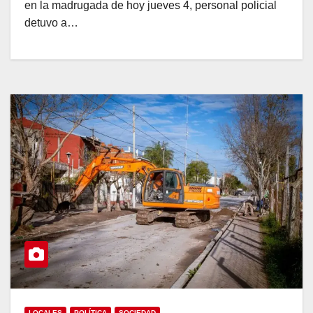
en la madrugada de hoy jueves 4, personal policial
detuvo a…
LOCALES
POLÍTICA
SOCIEDAD