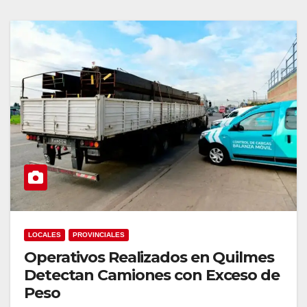
LOCALES
PROVINCIALES
Operativos Realizados en Quilmes
Detectan Camiones con Exceso de
Peso