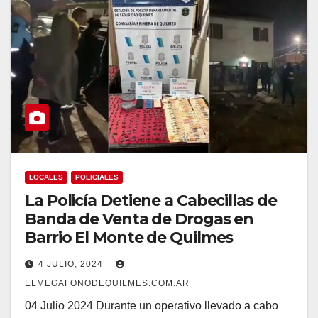
LOCALES
POLICIALES
La Policía Detiene a Cabecillas de
Banda de Venta de Drogas en
Barrio El Monte de Quilmes
4 JULIO, 2024
ELMEGAFONODEQUILMES.COM.AR
04 Julio 2024 Durante un operativo llevado a cabo