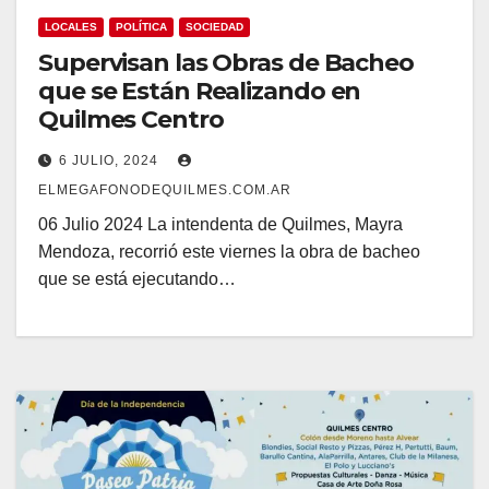
LOCALES
POLÍTICA
SOCIEDAD
Supervisan las Obras de Bacheo
que se Están Realizando en
Quilmes Centro
6 JULIO, 2024
ELMEGAFONODEQUILMES.COM.AR
06 Julio 2024 La intendenta de Quilmes, Mayra
Mendoza, recorrió este viernes la obra de bacheo
que se está ejecutando…