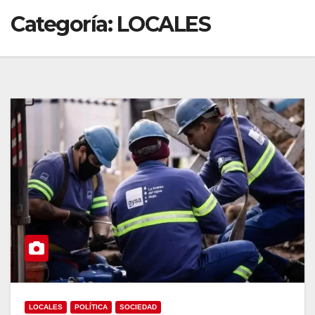
Categoría:
LOCALES
LOCALES
POLÍTICA
SOCIEDAD