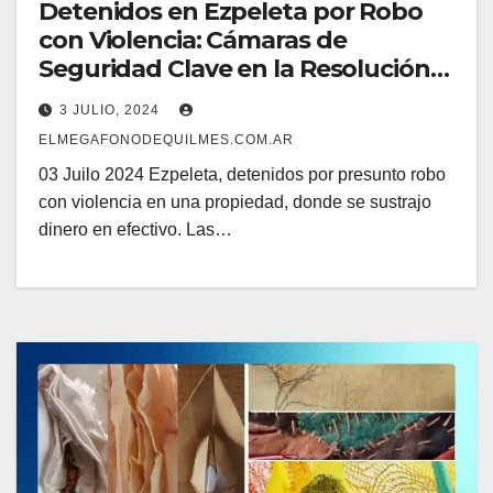
Detenidos en Ezpeleta por Robo
con Violencia: Cámaras de
Seguridad Clave en la Resolución
del Caso
3 JULIO, 2024
ELMEGAFONODEQUILMES.COM.AR
03 Juilo 2024 Ezpeleta, detenidos por presunto robo
con violencia en una propiedad, donde se sustrajo
dinero en efectivo. Las…