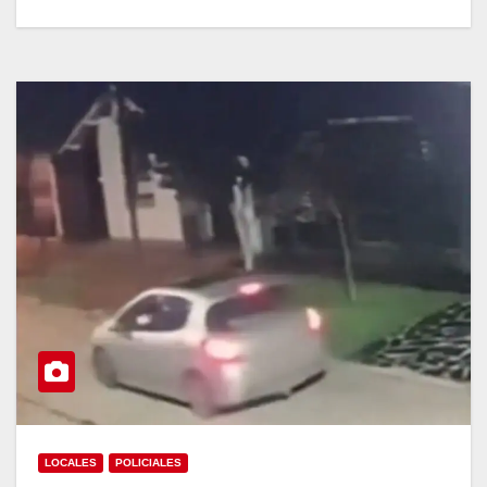
LOCALES
POLICIALES