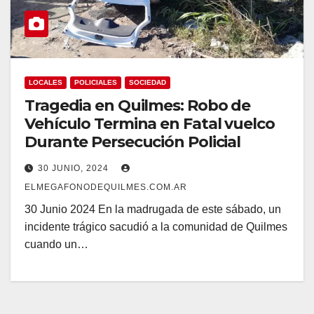
LOCALES
POLICIALES
SOCIEDAD
Tragedia en Quilmes: Robo de
Vehículo Termina en Fatal vuelco
Durante Persecución Policial
30 JUNIO, 2024
ELMEGAFONODEQUILMES.COM.AR
30 Junio 2024 En la madrugada de este sábado, un
incidente trágico sacudió a la comunidad de Quilmes
cuando un…