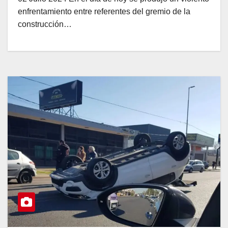
enfrentamiento entre referentes del gremio de la
construcción…