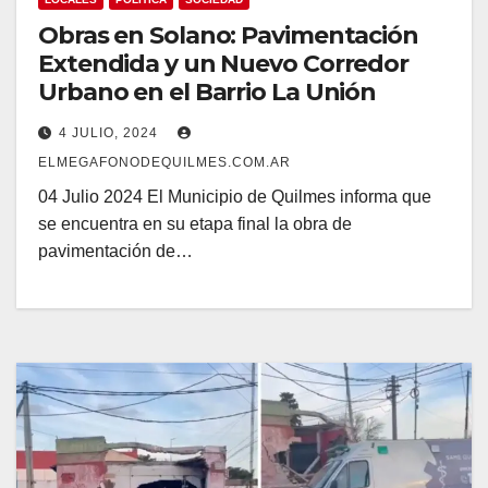
Obras en Solano: Pavimentación
Extendida y un Nuevo Corredor
Urbano en el Barrio La Unión
4 JULIO, 2024
ELMEGAFONODEQUILMES.COM.AR
04 Julio 2024 El Municipio de Quilmes informa que
se encuentra en su etapa final la obra de
pavimentación de…