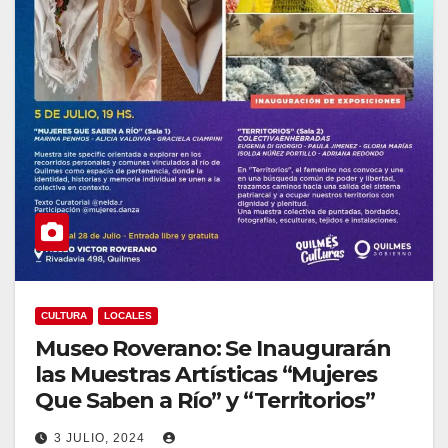
CULTURA
LOCALES
Museo Roverano: Se Inaugurarán
las Muestras Artísticas “Mujeres
Que Saben a Río” y “Territorios”
3 JULIO, 2024