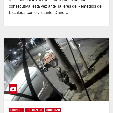
consecutiva, esta vez ante Talleres de Remedios de
Escalada como visitante, Darío…
LOCALES
POLICIALES
SOCIEDAD