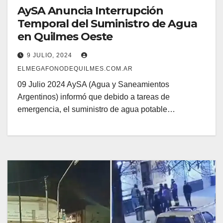
AySA Anuncia Interrupción
Temporal del Suministro de Agua
en Quilmes Oeste
9 JULIO, 2024
ELMEGAFONODEQUILMES.COM.AR
09 Julio 2024 AySA (Agua y Saneamientos
Argentinos) informó que debido a tareas de
emergencia, el suministro de agua potable…