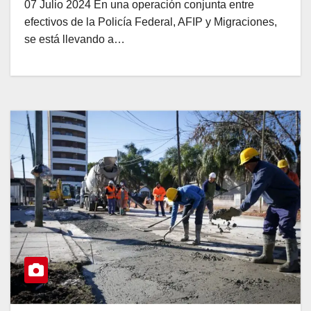
07 Julio 2024 En una operación conjunta entre
efectivos de la Policía Federal, AFIP y Migraciones,
se está llevando a…