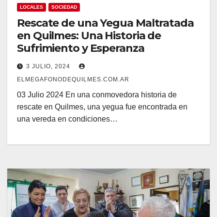
LOCALES
SOCIEDAD
Rescate de una Yegua Maltratada
en Quilmes: Una Historia de
Sufrimiento y Esperanza
3 JULIO, 2024
ELMEGAFONODEQUILMES.COM.AR
03 Julio 2024 En una conmovedora historia de
rescate en Quilmes, una yegua fue encontrada en
una vereda en condiciones…