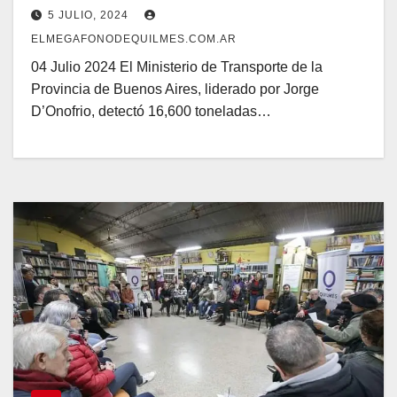
5 JULIO, 2024
ELMEGAFONODEQUILMES.COM.AR
04 Julio 2024 El Ministerio de Transporte de la
Provincia de Buenos Aires, liderado por Jorge
D’Onofrio, detectó 16,600 toneladas…