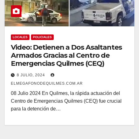
LOCALES
POLICIALES
Video: Detienen a Dos Asaltantes
Armados Gracias al Centro de
Emergencias Quilmes (CEQ)
8 JULIO, 2024
ELMEGAFONODEQUILMES.COM.AR
08 Julio 2024 En Quilmes, la rápida actuación del
Centro de Emergencias Quilmes (CEQ) fue crucial
para la detención de…