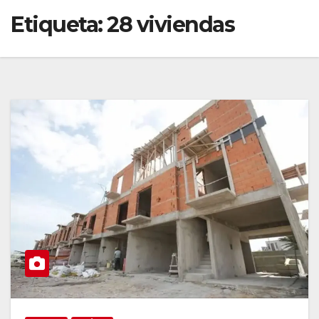
Etiqueta:
28 viviendas