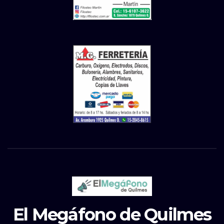
El Megáfono de Quilmes