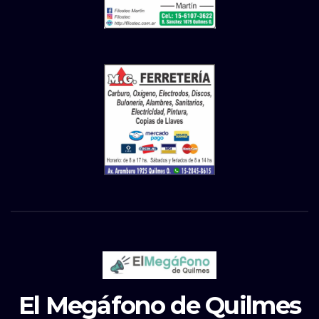
El Megáfono de Quilmes