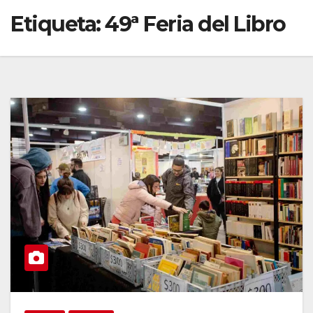
Etiqueta:
49ª Feria del Libro