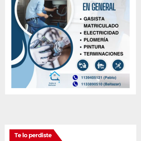
Te lo perdiste