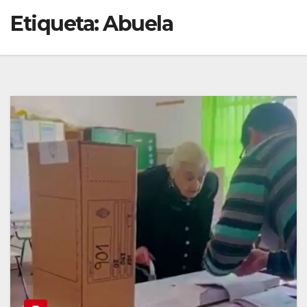
Etiqueta:
Abuela