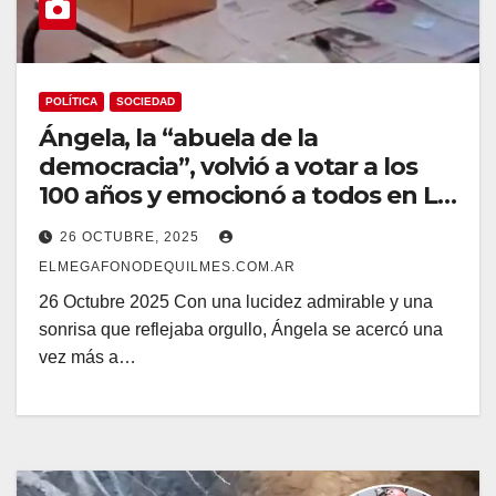
POLÍTICA
SOCIEDAD
Ángela, la “abuela de la
democracia”, volvió a votar a los
100 años y emocionó a todos en La
Plata
26 OCTUBRE, 2025
ELMEGAFONODEQUILMES.COM.AR
26 Octubre 2025 Con una lucidez admirable y una
sonrisa que reflejaba orgullo, Ángela se acercó una
vez más a…