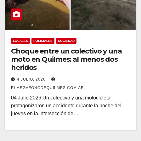
LOCALES
POLICIALES
SOCIEDAD
Choque entre un colectivo y una
moto en Quilmes: al menos dos
heridos
4 JULIO, 2026
ELMEGAFONODEQUILMES.COM.AR
04 Julio 2026 Un colectivo y una motocicleta
protagonizaron un accidente durante la noche del
jueves en la intersección de…