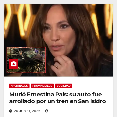
NACIONALES
PROVINCIALES
SOCIEDAD
Murió Ernestina Pais: su auto fue
arrollado por un tren en San Isidro
26 JUNIO, 2026