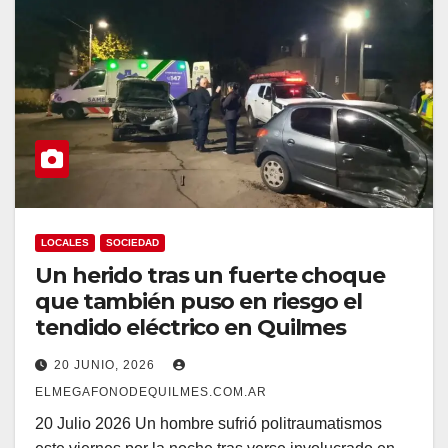
LOCALES
SOCIEDAD
Un herido tras un fuerte choque
que también puso en riesgo el
tendido eléctrico en Quilmes
20 JUNIO, 2026
ELMEGAFONODEQUILMES.COM.AR
20 Julio 2026 Un hombre sufrió politraumatismos