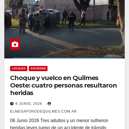
LOCALES
SOCIEDAD
Choque y vuelco en Quilmes
Oeste: cuatro personas resultaron
heridas
6 JUNIO, 2026
ELMEGAFONODEQUILMES.COM.AR
06 Junio 2026 Tres adultos y un menor sufrieron
heridas leves luego de un accidente de tránsito