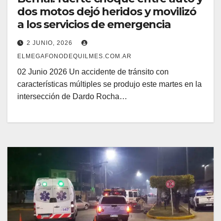
dos motos dejó heridos y movilizó
a los servicios de emergencia
2 JUNIO, 2026
ELMEGAFONODEQUILMES.COM.AR
02 Junio 2026 Un accidente de tránsito con
características múltiples se produjo este martes en la
intersección de Dardo Rocha…