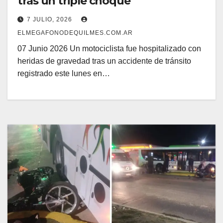
tras un triple choque
7 JULIO, 2026
ELMEGAFONODEQUILMES.COM.AR
07 Junio 2026 Un motociclista fue hospitalizado con
heridas de gravedad tras un accidente de tránsito
registrado este lunes en…