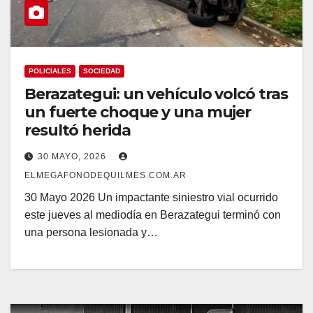
POLICIALES
SOCIEDAD
Berazategui: un vehículo volcó tras
un fuerte choque y una mujer
resultó herida
30 MAYO, 2026
ELMEGAFONODEQUILMES.COM.AR
30 Mayo 2026 Un impactante siniestro vial ocurrido
este jueves al mediodía en Berazategui terminó con
una persona lesionada y…