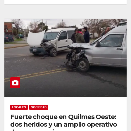
LOCALES
SOCIEDAD
Fuerte choque en Quilmes Oeste:
dos heridos y un amplio operativo