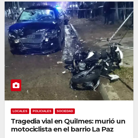
LOCALES
POLICIALES
SOCIEDAD
Tragedia vial en Quilmes: murió un
motociclista en el barrio La Paz