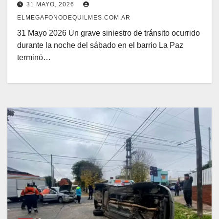
31 MAYO, 2026
ELMEGAFONODEQUILMES.COM.AR
31 Mayo 2026 Un grave siniestro de tránsito ocurrido
durante la noche del sábado en el barrio La Paz
terminó…