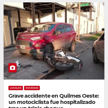
LOCALES
SOCIEDAD
Grave accidente en Quilmes Oeste:
un motociclista fue hospitalizado