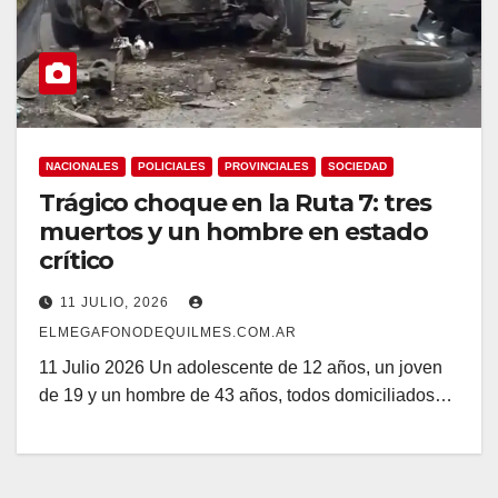
NACIONALES
POLICIALES
PROVINCIALES
SOCIEDAD
Trágico choque en la Ruta 7: tres
muertos y un hombre en estado
crítico
11 JULIO, 2026
ELMEGAFONODEQUILMES.COM.AR
11 Julio 2026 Un adolescente de 12 años, un joven
de 19 y un hombre de 43 años, todos domiciliados…