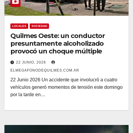
LOCALES
SOCIEDAD
Quilmes Oeste: un conductor
presuntamente alcoholizado
provocó un choque múltiple
22 JUNIO, 2026
ELMEGAFONODEQUILMES.COM.AR
22 Junio 2026 Un accidente que involucró a cuatro
vehículos generó momentos de tensión este domingo
por la tarde en…