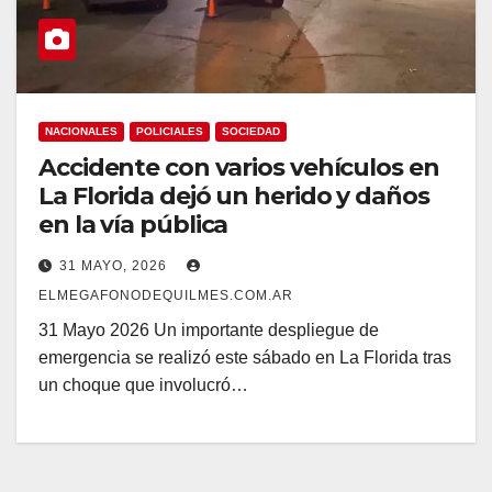
NACIONALES
POLICIALES
SOCIEDAD
Accidente con varios vehículos en
La Florida dejó un herido y daños
en la vía pública
31 MAYO, 2026
ELMEGAFONODEQUILMES.COM.AR
31 Mayo 2026 Un importante despliegue de
emergencia se realizó este sábado en La Florida tras
un choque que involucró…