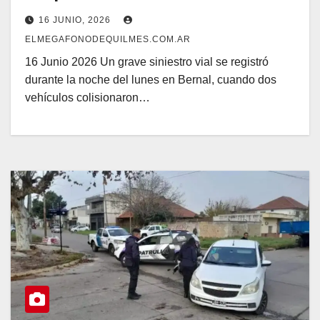
16 JUNIO, 2026
ELMEGAFONODEQUILMES.COM.AR
16 Junio 2026 Un grave siniestro vial se registró
durante la noche del lunes en Bernal, cuando dos
vehículos colisionaron…