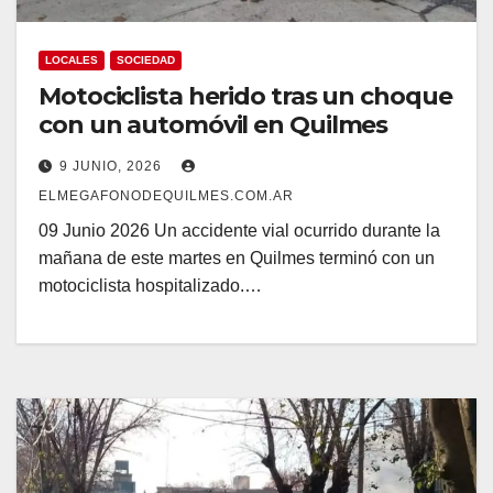
LOCALES
SOCIEDAD
Motociclista herido tras un choque
con un automóvil en Quilmes
9 JUNIO, 2026
ELMEGAFONODEQUILMES.COM.AR
09 Junio 2026 Un accidente vial ocurrido durante la
mañana de este martes en Quilmes terminó con un
motociclista hospitalizado.…