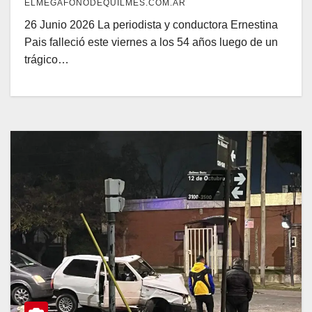
ELMEGAFONODEQUILMES.COM.AR
26 Junio 2026 La periodista y conductora Ernestina
Pais falleció este viernes a los 54 años luego de un
trágico…