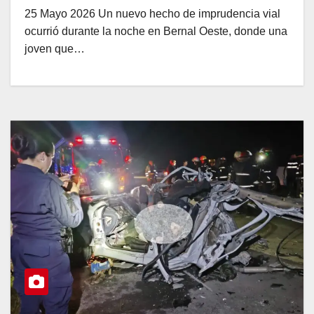
25 Mayo 2026 Un nuevo hecho de imprudencia vial
ocurrió durante la noche en Bernal Oeste, donde una
joven que…