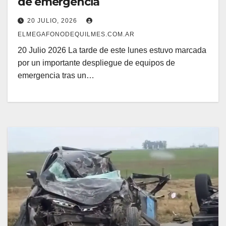
de emergencia
20 JULIO, 2026
ELMEGAFONODEQUILMES.COM.AR
20 Julio 2026 La tarde de este lunes estuvo marcada
por un importante despliegue de equipos de
emergencia tras un…