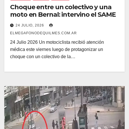
Choque entre un colectivo y una
moto en Bernal: intervino el SAME
24 JULIO, 2026
ELMEGAFONODEQUILMES.COM.AR
24 Julio 2026 Un motociclista recibió atención
médica este viernes luego de protagonizar un
choque con un colectivo de la…