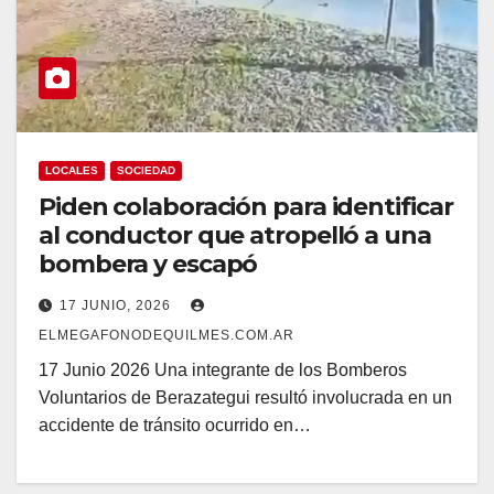
LOCALES
SOCIEDAD
Piden colaboración para identificar
al conductor que atropelló a una
bombera y escapó
17 JUNIO, 2026
ELMEGAFONODEQUILMES.COM.AR
17 Junio 2026 Una integrante de los Bomberos
Voluntarios de Berazategui resultó involucrada en un
accidente de tránsito ocurrido en…