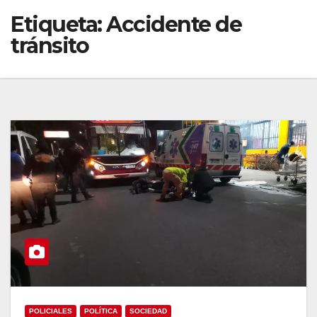
Etiqueta:
Accidente de
tránsito
POLICIALES
POLÍTICA
SOCIEDAD