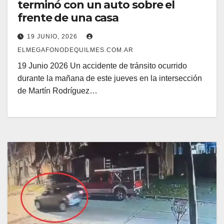
terminó con un auto sobre el
frente de una casa
19 JUNIO, 2026
ELMEGAFONODEQUILMES.COM.AR
19 Junio 2026 Un accidente de tránsito ocurrido
durante la mañana de este jueves en la intersección
de Martín Rodríguez…