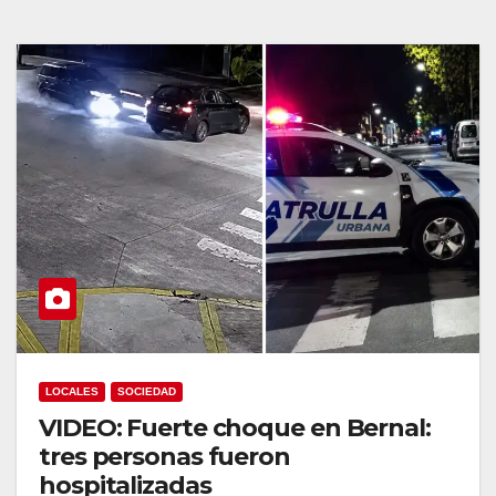
LOCALES
SOCIEDAD
VIDEO: Fuerte choque en Bernal:
tres personas fueron
hospitalizadas