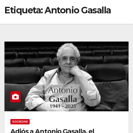
Etiqueta:
Antonio Gasalla
SOCIEDAD
Adiós a Antonio Gasalla, el