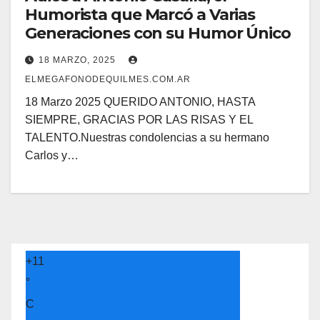
Humorista que Marcó a Varias
Generaciones con su Humor Único
18 MARZO, 2025
ELMEGAFONODEQUILMES.COM.AR
18 Marzo 2025 QUERIDO ANTONIO, HASTA
SIEMPRE, GRACIAS POR LAS RISAS Y EL
TALENTO.Nuestras condolencias a su hermano
Carlos y…
+
11
°
C