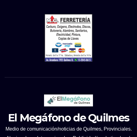
El Megáfono de Quilmes
Medio de comunicación/noticias de Quilmes, Provinciales.