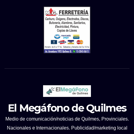
El Megáfono de Quilmes
Medio de comunicación/noticias de Quilmes, Provinciales.
Nacionales e Internacionales. Publicidad/marketing local