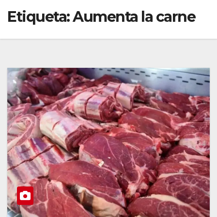
Etiqueta:
Aumenta la carne