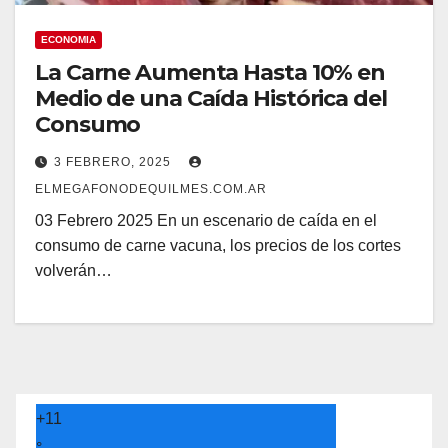
ECONOMIA
La Carne Aumenta Hasta 10% en
Medio de una Caída Histórica del
Consumo
3 FEBRERO, 2025
ELMEGAFONODEQUILMES.COM.AR
03 Febrero 2025 En un escenario de caída en el
consumo de carne vacuna, los precios de los cortes
volverán…
+
11