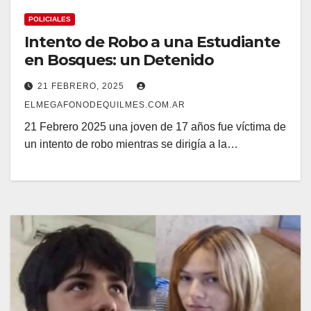
POLICIALES
Intento de Robo a una Estudiante
en Bosques: un Detenido
21 FEBRERO, 2025
ELMEGAFONODEQUILMES.COM.AR
21 Febrero 2025 una joven de 17 años fue víctima de
un intento de robo mientras se dirigía a la…