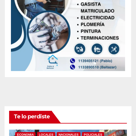
Te lo perdiste
ECONOMIA
LOCALES
NACIONALES
POLICIALES