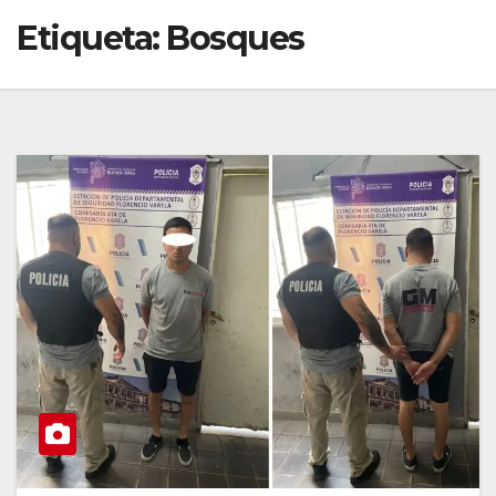
Etiqueta:
Bosques