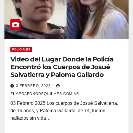
POLICIALES
Video del Lugar Donde la Policía
Encontró los Cuerpos de Josué
Salvatierra y Paloma Gallardo
3 FEBRERO, 2025
ELMEGAFONODEQUILMES.COM.AR
03 Febrero 2025 Los cuerpos de Josué Salvatierra,
de 16 años, y Paloma Gallardo, de 14, fueron
hallados sin vida…