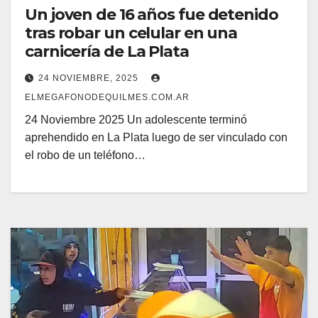
Un joven de 16 años fue detenido
tras robar un celular en una
carnicería de La Plata
24 NOVIEMBRE, 2025
ELMEGAFONODEQUILMES.COM.AR
24 Noviembre 2025 Un adolescente terminó
aprehendido en La Plata luego de ser vinculado con
el robo de un teléfono…