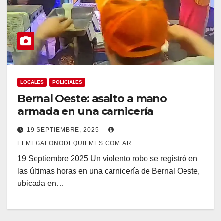
LOCALES
POLICIALES
Bernal Oeste: asalto a mano
armada en una carnicería
19 SEPTIEMBRE, 2025
ELMEGAFONODEQUILMES.COM.AR
19 Septiembre 2025 Un violento robo se registró en
las últimas horas en una carnicería de Bernal Oeste,
ubicada en…