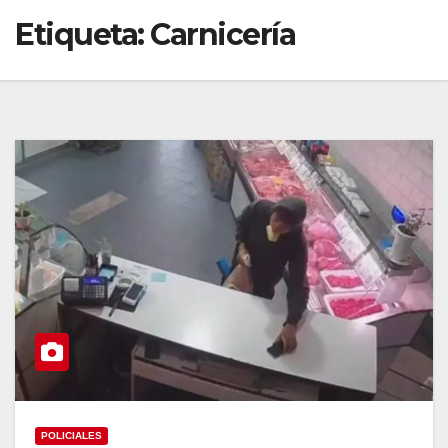
Etiqueta:
Carnicería
POLICIALES