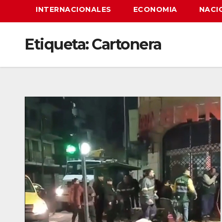
INTERNACIONALES
ECONOMIA
NACI
Etiqueta:
Cartonera