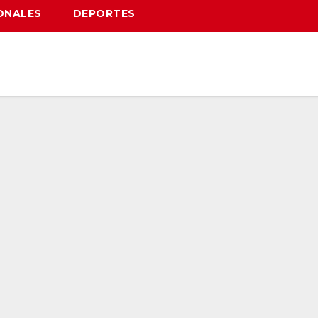
ONALES
DEPORTES