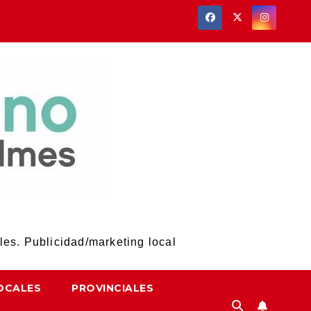
les. Publicidad/marketing local
OCALES
PROVINCIALES