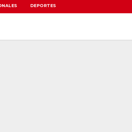
ONALES
DEPORTES