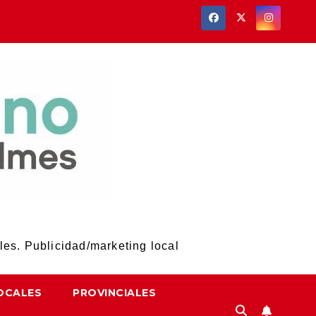
les. Publicidad/marketing local
OCALES
PROVINCIALES