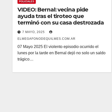
POLICIALES
VIDEO: Bernal: vecina pide
ayuda tras el tiroteo que
terminó con su casa destrozada
7 MAYO, 2025
ELMEGAFONODEQUILMES.COM.AR
07 Mayo 2025 El violento episodio ocurrido el
lunes por la tarde en Bernal dejó no solo un saldo
trágico…