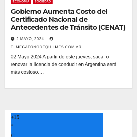
ECONOMIA
SOCIEDAD
Gobierno Aumenta Costo del
Certificado Nacional de
Antecedentes de Tránsito (CENAT)
2 MAYO, 2024
ELMEGAFONODEQUILMES.COM.AR
02 Mayo 2024 A partir de este jueves, sacar o
renovar la licencia de conducir en Argentina será
más costoso,…
+
15
°
C