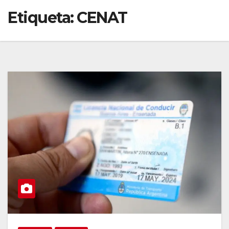
Etiqueta:
CENAT