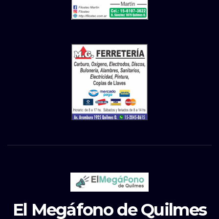
El Megáfono de Quilmes