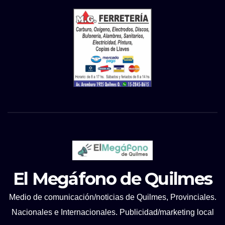
El Megáfono de Quilmes
Medio de comunicación/noticias de Quilmes, Provinciales.
Nacionales e Internacionales. Publicidad/marketing local