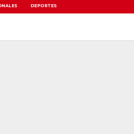
ONALES
DEPORTES