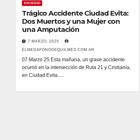
SOCIEDAD
Trágico Accidente Ciudad Evita:
Dos Muertos y una Mujer con
una Amputación
7 MARZO, 2025
ELMEGAFONODEQUILMES.COM.AR
07 Marzo 25 Esta mañana, un grave accidente
ocurrió en la intersección de Ruta 21 y Cristianía,
en Ciudad Evita.…