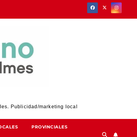
les. Publicidad/marketing local
OCALES
PROVINCIALES