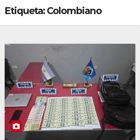
Etiqueta:
Colombiano