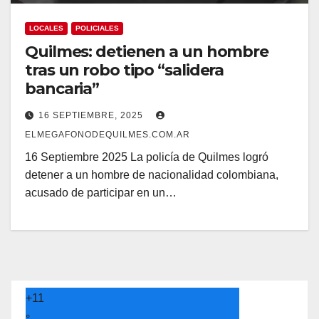
LOCALES
POLICIALES
Quilmes: detienen a un hombre
tras un robo tipo “salidera
bancaria”
16 SEPTIEMBRE, 2025
ELMEGAFONODEQUILMES.COM.AR
16 Septiembre 2025 La policía de Quilmes logró
detener a un hombre de nacionalidad colombiana,
acusado de participar en un…
+
11