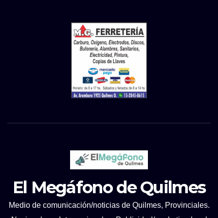
El Megáfono de Quilmes
Medio de comunicación/noticias de Quilmes, Provinciales.