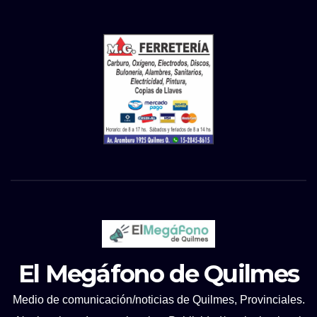
El Megáfono de Quilmes
Medio de comunicación/noticias de Quilmes, Provinciales.