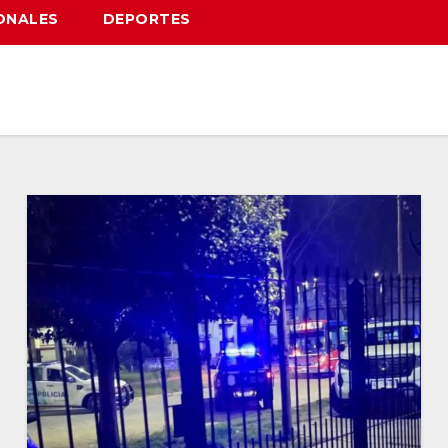
ONALES
DEPORTES