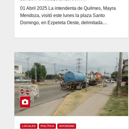
01 Abril 2025 La intendenta de Quilmes, Mayra
Mendoza, visitó este lunes la plaza Santo
Domingo, en Ezpeleta Oeste, delimitada…
LOCALES
POLÍTICA
SOCIEDAD