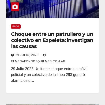
BLOG
Choque entre un patrullero y un
colectivo en Ezpeleta: investigan
las causas
29 JULIO, 2025
ELMEGAFONODEQUILMES.COM.AR
29 Julio 2025 Un fuerte choque entre un móvil
policial y un colectivo de la línea 293 generó
alarma este…