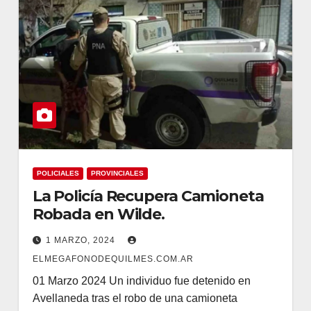
POLICIALES
PROVINCIALES
La Policía Recupera Camioneta
Robada en Wilde.
1 MARZO, 2024
ELMEGAFONODEQUILMES.COM.AR
01 Marzo 2024 Un individuo fue detenido en
Avellaneda tras el robo de una camioneta