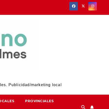
les. Publicidad/marketing local
OCALES
PROVINCIALES