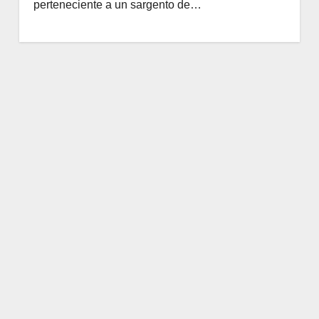
perteneciente a un sargento de…