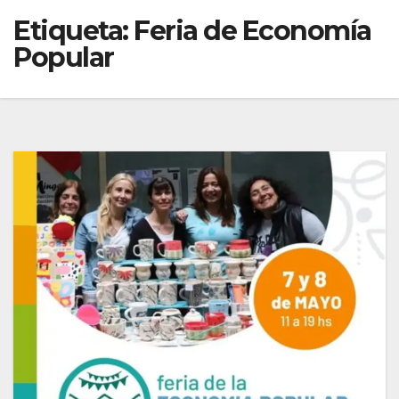
Etiqueta:
Feria de Economía
Popular