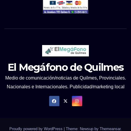
El Megáfono de Quilmes
Medio de comunicación/noticias de Quilmes, Provinciales.
Nacionales e Internacionales. Publicidad/marketing local
Proudly powered by WordPress
|
Theme: Newsup by
Themeansar
.