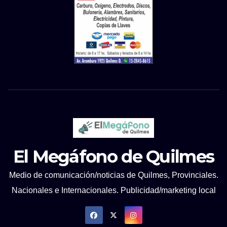
El Megáfono de Quilmes
Medio de comunicación/noticias de Quilmes, Provinciales.
Nacionales e Internacionales. Publicidad/marketing local