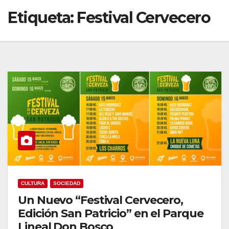
Etiqueta:
Festival Cervecero
CULTURA
SOCIEDAD
Un Nuevo “Festival Cervecero,
Edición San Patricio” en el Parque
Lineal Don Bosco