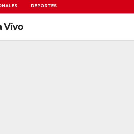
ONALES
DEPORTES
 Vivo