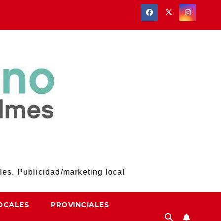
les. Publicidad/marketing local
OCALES
PROVINCIALES