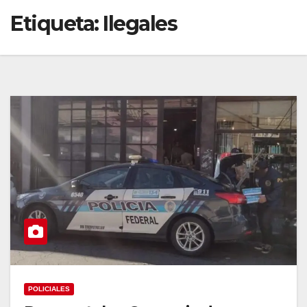
Etiqueta:
Ilegales
POLICIALES