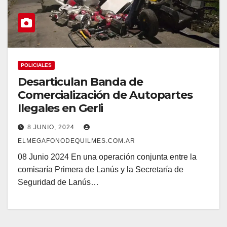
POLICIALES
Desarticulan Banda de
Comercialización de Autopartes
Ilegales en Gerli
8 JUNIO, 2024
ELMEGAFONODEQUILMES.COM.AR
08 Junio 2024 En una operación conjunta entre la
comisaría Primera de Lanús y la Secretaría de
Seguridad de Lanús…