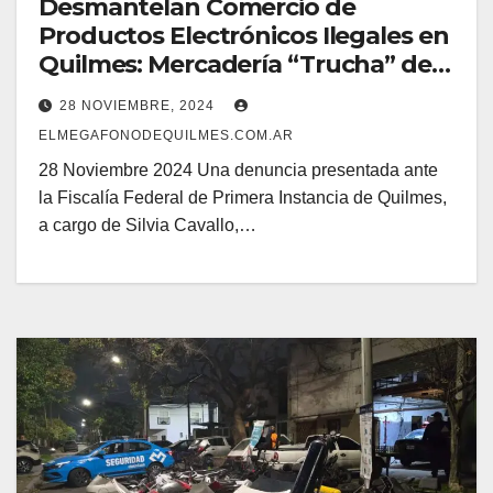
Desmantelan Comercio de
Productos Electrónicos Ilegales en
Quilmes: Mercadería “Trucha” de
Apple
28 NOVIEMBRE, 2024
ELMEGAFONODEQUILMES.COM.AR
28 Noviembre 2024 Una denuncia presentada ante
la Fiscalía Federal de Primera Instancia de Quilmes,
a cargo de Silvia Cavallo,…