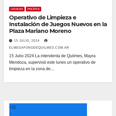
LOCALES
POLÍTICA
Operativo de Limpieza e
Instalación de Juegos Nuevos en la
Plaza Mariano Moreno
15 JULIO, 2024
ELMEGAFONODEQUILMES.COM.AR
15 Julio 2024 La intendenta de Quilmes, Mayra
Mendoza, supervisó este lunes un operativo de
limpieza en la zona de…
+
11
°