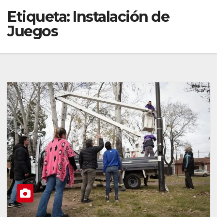
Etiqueta:
Instalación de
Juegos