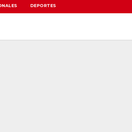
ONALES
DEPORTES