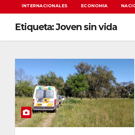
INTERNACIONALES
ECONOMIA
NACI
Etiqueta:
Joven sin vida