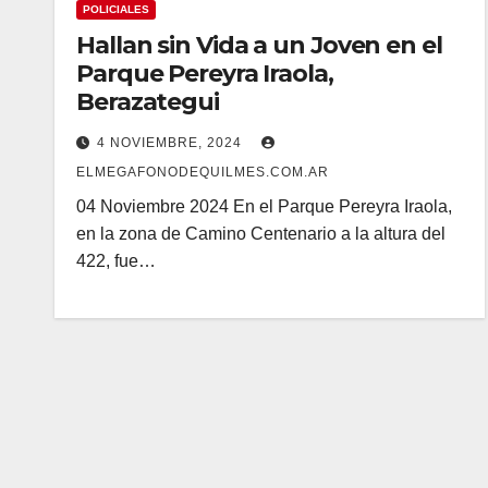
POLICIALES
Hallan sin Vida a un Joven en el
Parque Pereyra Iraola,
Berazategui
4 NOVIEMBRE, 2024
ELMEGAFONODEQUILMES.COM.AR
04 Noviembre 2024 En el Parque Pereyra Iraola,
en la zona de Camino Centenario a la altura del
422, fue…