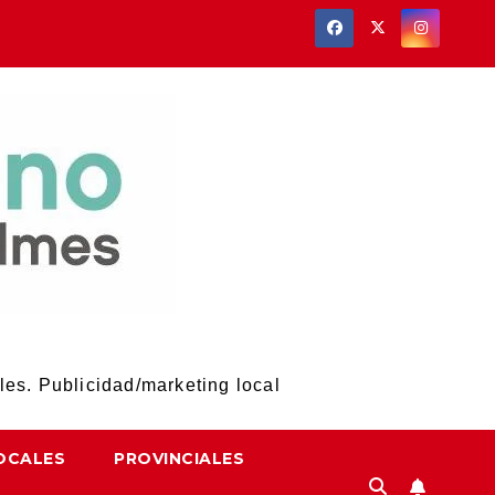
les. Publicidad/marketing local
OCALES
PROVINCIALES