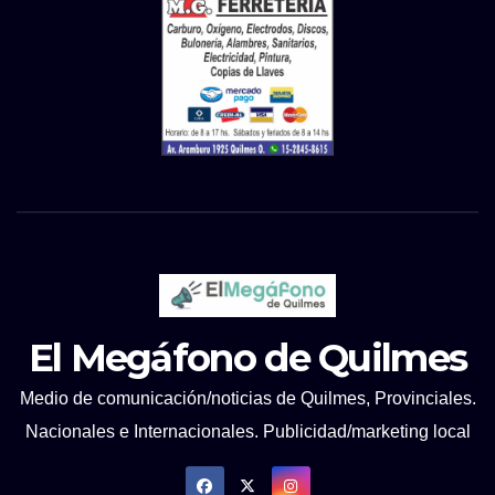
El Megáfono de Quilmes
Medio de comunicación/noticias de Quilmes, Provinciales.
Nacionales e Internacionales. Publicidad/marketing local