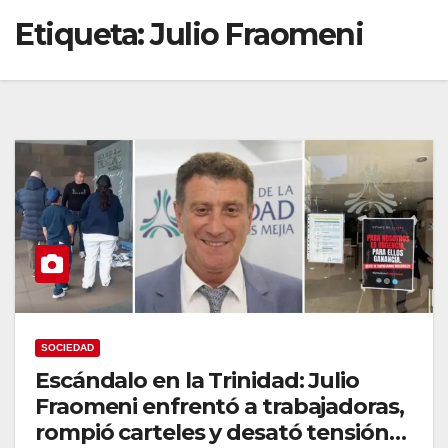
Etiqueta:
Julio Fraomeni
SOCIEDAD
Escándalo en la Trinidad: Julio
Fraomeni enfrentó a trabajadoras,
rompió carteles y desató tensión