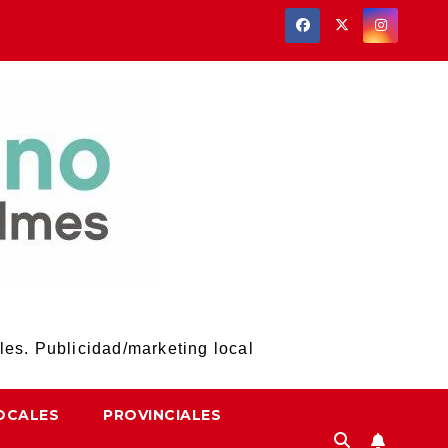
les. Publicidad/marketing local
OCALES
PROVINCIALES