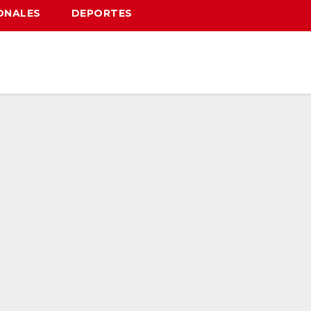
ONALES
DEPORTES