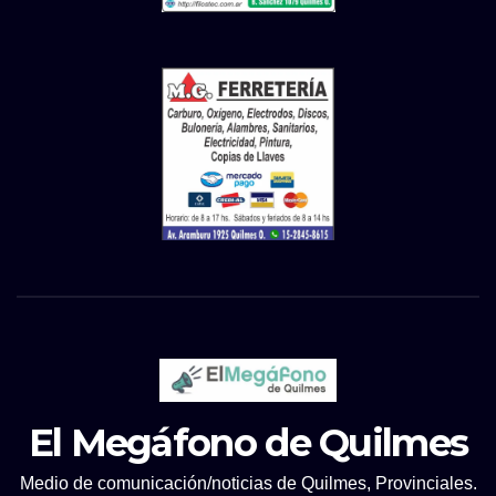
El Megáfono de Quilmes
Medio de comunicación/noticias de Quilmes, Provinciales.