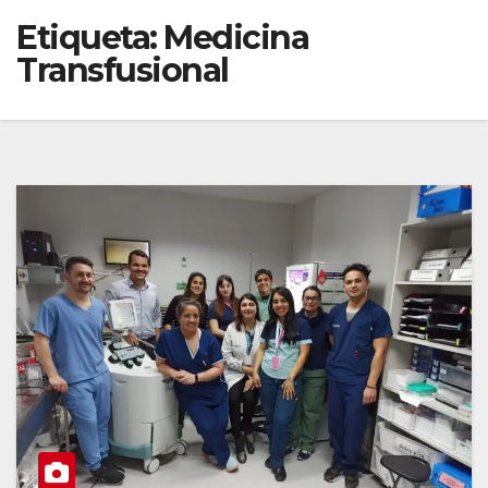
Etiqueta:
Medicina
Transfusional