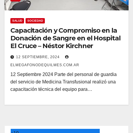
SALUD
SOCIEDAD
Capacitación y Compromiso en la
Donación de Sangre en el Hospital
El Cruce – Néstor Kirchner
12 SEPTIEMBRE, 2024
ELMEGAFONODEQUILMES.COM.AR
12 Septiembre 2024 Parte del personal de guardia
del servicio de Medicina Transfusional realizó una
capacitación técnica del equipo para…