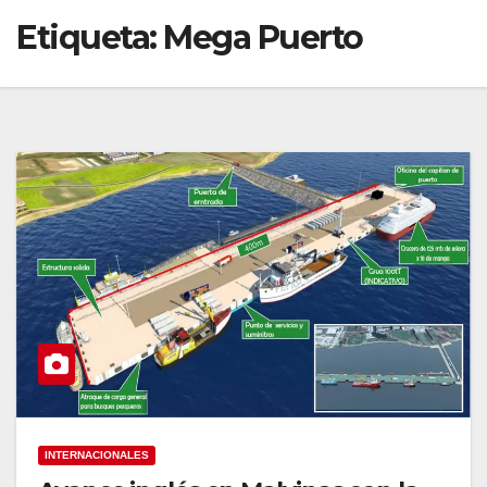
Etiqueta:
Mega Puerto
INTERNACIONALES