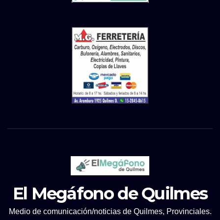
El Megáfono de Quilmes
Medio de comunicación/noticias de Quilmes, Provinciales.