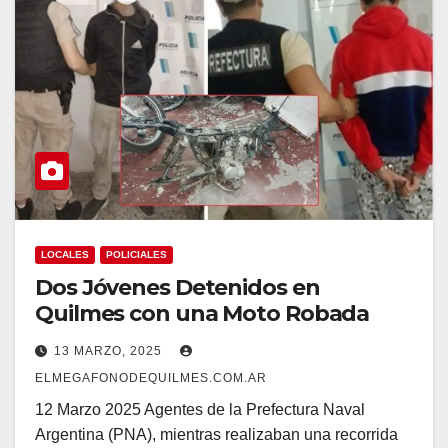
LOCALES
POLICIALES
Dos Jóvenes Detenidos en
Quilmes con una Moto Robada
13 MARZO, 2025
ELMEGAFONODEQUILMES.COM.AR
12 Marzo 2025 Agentes de la Prefectura Naval
Argentina (PNA), mientras realizaban una recorrida