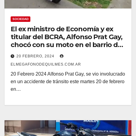
SOCIEDAD
El ex ministro de Economía y ex
titular del BCRA, Alfonso Prat Gay,
chocó con su moto en el barrio de
Recoleta
20 FEBRERO, 2024
ELMEGAFONODEQUILMES.COM.AR
20 Febrero 2024 Alfonso Prat Gay, se vio involucrado
en un accidente de tránsito este martes 20 de febrero
en…