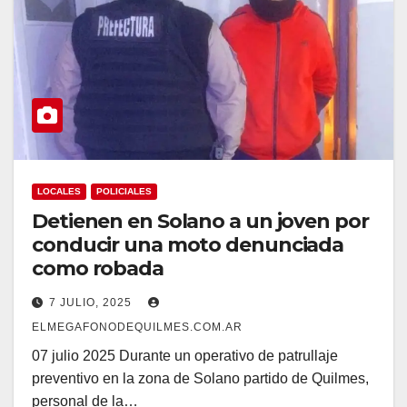
LOCALES
POLICIALES
Detienen en Solano a un joven por
conducir una moto denunciada
como robada
7 JULIO, 2025
ELMEGAFONODEQUILMES.COM.AR
07 julio 2025 Durante un operativo de patrullaje
preventivo en la zona de Solano partido de Quilmes,
personal de la…