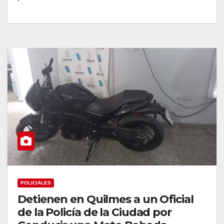
POLICIALES
Detienen en Quilmes a un Oficial
de la Policía de la Ciudad por