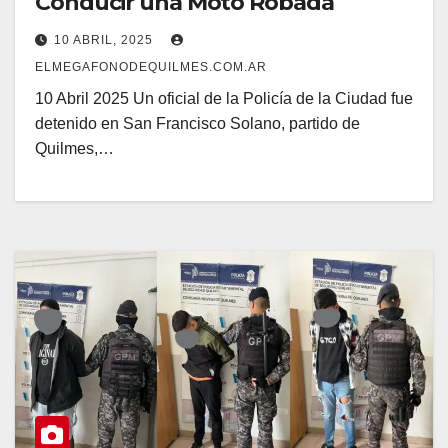
Conducir una Moto Robada
10 ABRIL, 2025
ELMEGAFONODEQUILMES.COM.AR
10 Abril 2025 Un oficial de la Policía de la Ciudad fue
detenido en San Francisco Solano, partido de
Quilmes,…