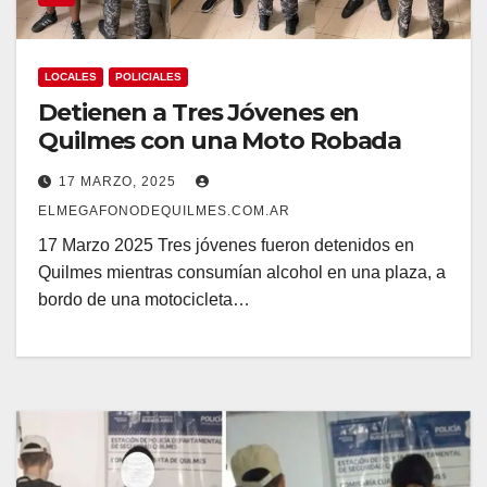
LOCALES
POLICIALES
Detienen a Tres Jóvenes en
Quilmes con una Moto Robada
17 MARZO, 2025
ELMEGAFONODEQUILMES.COM.AR
17 Marzo 2025 Tres jóvenes fueron detenidos en
Quilmes mientras consumían alcohol en una plaza, a
bordo de una motocicleta…