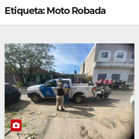
Etiqueta:
Moto Robada