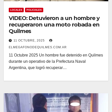
LOCALES
POLICIALES
VIDEO: Detuvieron a un hombre y
recuperaron una moto robada en
Quilmes
11 OCTUBRE, 2025
ELMEGAFONODEQUILMES.COM.AR
11 Octubre 2025 Un hombre fue detenido en Quilmes
durante un operativo de la Prefectura Naval
Argentina, que logró recuperar…