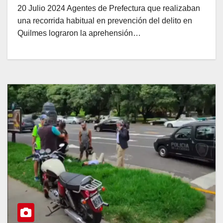
20 Julio 2024 Agentes de Prefectura que realizaban
una recorrida habitual en prevención del delito en
Quilmes lograron la aprehensión…