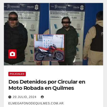
POLICIALES
Dos Detenidos por Circular en
Moto Robada en Quilmes
20 JULIO, 2024
ELMEGAFONODEQUILMES.COM.AR