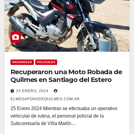
NACIONALES
POLICIALES
Recuperaron una Moto Robada de
Quilmes en Santiago del Estero
25 ENERO, 2024
ELMEGAFONODEQUILMES.COM.AR
25 Enero 2024 Mientras se efectuaba un operativo
vehicular de rutina, el personal policial de la
Subcomisaría de Villa Mailín…