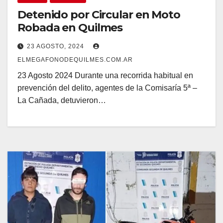
Detenido por Circular en Moto
Robada en Quilmes
23 AGOSTO, 2024
ELMEGAFONODEQUILMES.COM.AR
23 Agosto 2024 Durante una recorrida habitual en
prevención del delito, agentes de la Comisaría 5ª –
La Cañada, detuvieron…