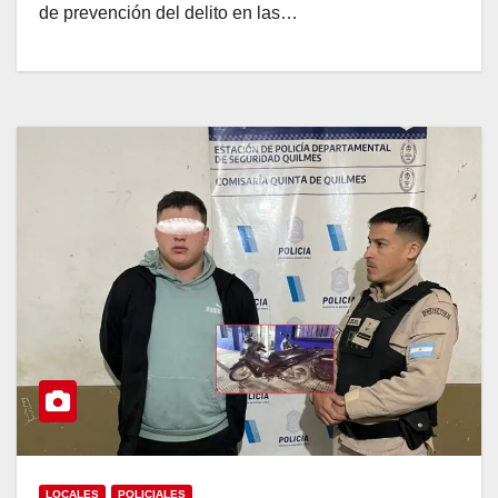
de prevención del delito en las…
LOCALES
POLICIALES