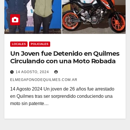
LOCALES
POLICIALES
Un Joven fue Detenido en Quilmes
Circulando con una Moto Robada
14 AGOSTO, 2024
ELMEGAFONODEQUILMES.COM.AR
14 Agosto 2024 Un joven de 26 años fue arrestado
en Quilmes tras ser sorprendido conduciendo una
moto sin patente…