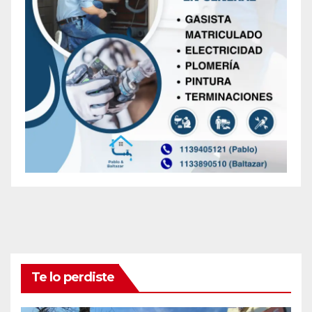
Te lo perdiste