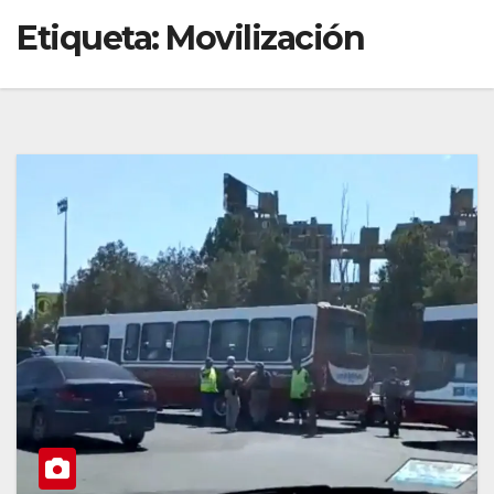
Etiqueta:
Movilización