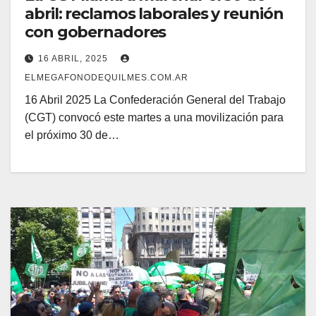
abril: reclamos laborales y reunión
con gobernadores
16 ABRIL, 2025
ELMEGAFONODEQUILMES.COM.AR
16 Abril 2025 La Confederación General del Trabajo
(CGT) convocó este martes a una movilización para
el próximo 30 de…