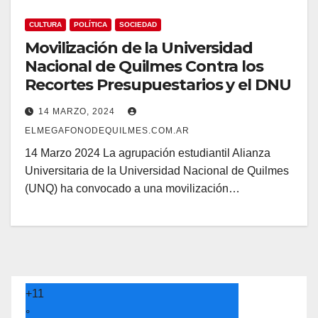
CULTURA
POLÍTICA
SOCIEDAD
Movilización de la Universidad
Nacional de Quilmes Contra los
Recortes Presupuestarios y el DNU
14 MARZO, 2024
ELMEGAFONODEQUILMES.COM.AR
14 Marzo 2024 La agrupación estudiantil Alianza
Universitaria de la Universidad Nacional de Quilmes
(UNQ) ha convocado a una movilización…
+
11
°