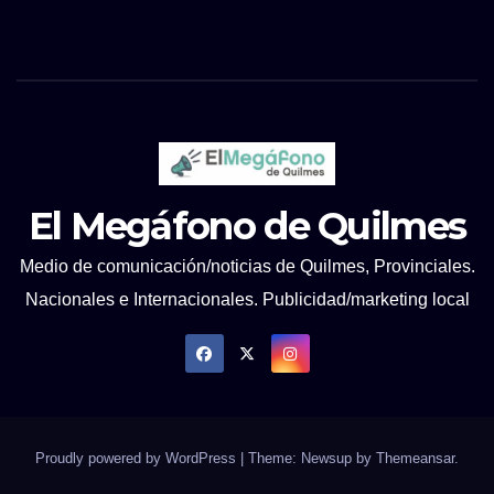
El Megáfono de Quilmes
Medio de comunicación/noticias de Quilmes, Provinciales.
Nacionales e Internacionales. Publicidad/marketing local
Proudly powered by WordPress
|
Theme: Newsup by
Themeansar
.