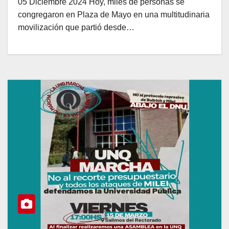
05 Diciembre 2024 Hoy, miles de personas se
congregaron en Plaza de Mayo en una multitudinaria
movilización que partió desde…