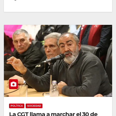
POLÍTICA
SOCIEDAD
La CGT llama a marchar el 30 de