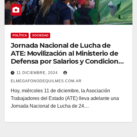
POLÍTICA
SOCIEDAD
Jornada Nacional de Lucha de
ATE: Movilización al Ministerio de
Defensa por Salarios y Condiciones
Laborales
11 DICIEMBRE, 2024
ELMEGAFONODEQUILMES.COM.AR
Hoy, miércoles 11 de diciembre, la Asociación
Trabajadores del Estado (ATE) lleva adelante una
Jornada Nacional de Lucha de 24…