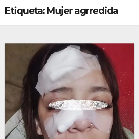
Etiqueta:
Mujer agrredida