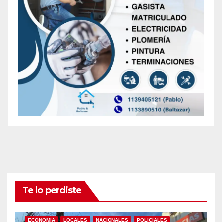
Te lo perdiste
ECONOMIA
LOCALES
NACIONALES
POLICIALES