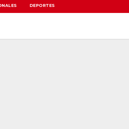
ONALES
DEPORTES