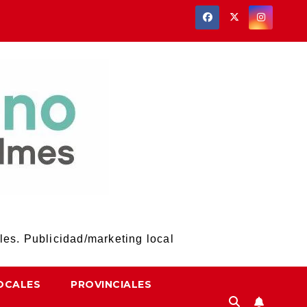
les. Publicidad/marketing local
OCALES
PROVINCIALES