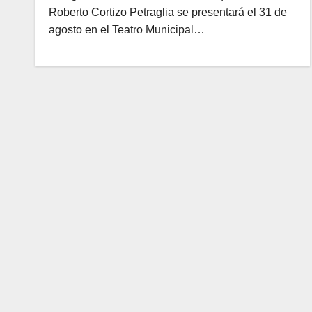
Roberto Cortizo Petraglia se presentará el 31 de
agosto en el Teatro Municipal…