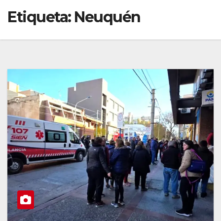
Etiqueta:
Neuquén