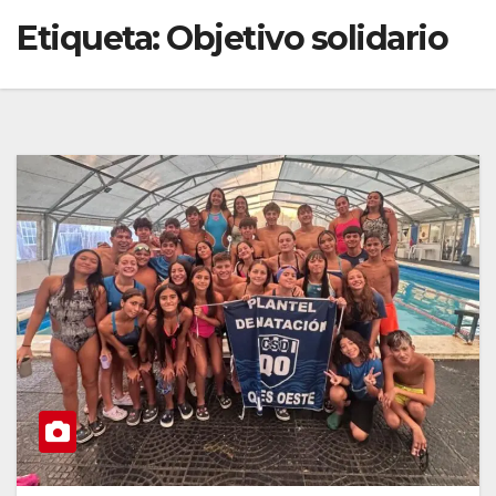
Etiqueta:
Objetivo solidario