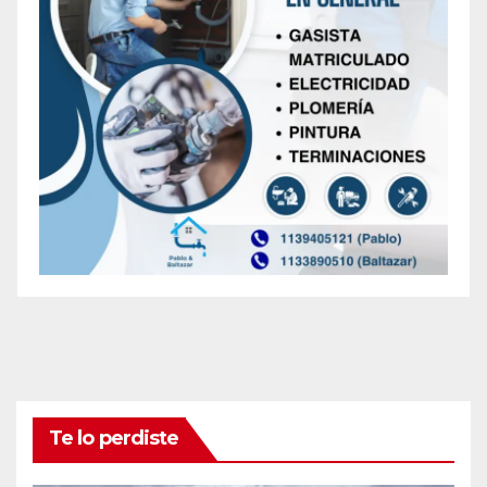
Te lo perdiste