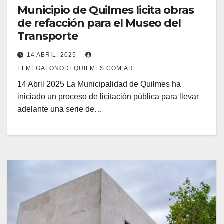
Municipio de Quilmes licita obras
de refacción para el Museo del
Transporte
14 ABRIL, 2025
ELMEGAFONODEQUILMES.COM.AR
14 Abril 2025 La Municipalidad de Quilmes ha
iniciado un proceso de licitación pública para llevar
adelante una serie de…