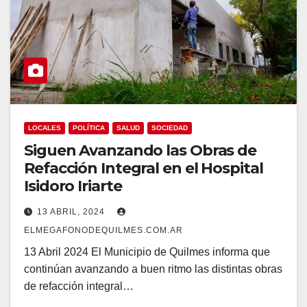
LOCALES
POLÍTICA
SALUD
SOCIEDAD
Siguen Avanzando las Obras de
Refacción Integral en el Hospital
Isidoro Iriarte
13 ABRIL, 2024
ELMEGAFONODEQUILMES.COM.AR
13 Abril 2024 El Municipio de Quilmes informa que
continúan avanzando a buen ritmo las distintas obras
de refacción integral…