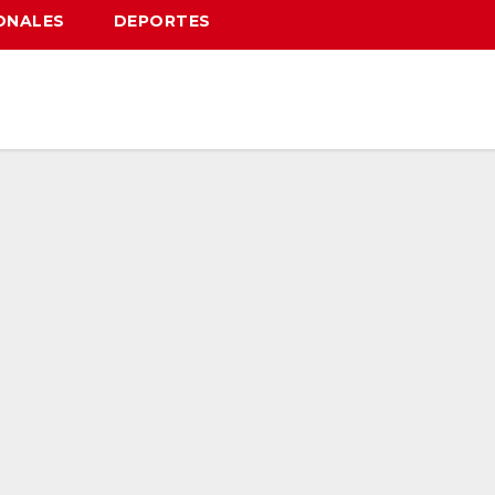
ONALES
DEPORTES