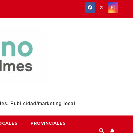
les. Publicidad/marketing local
OCALES
PROVINCIALES