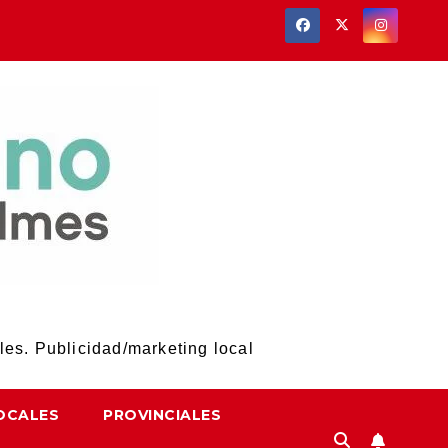
les. Publicidad/marketing local
OCALES
PROVINCIALES