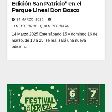
Edición San Patricio” en el
Parque Lineal Don Bosco
14 MARZO, 2025
ELMEGAFONODEQUILMES.COM.AR
14 Marzo 2025 Este sábado 15 y domingo 16 de
marzo, de 13 a 23, se realizará una nueva
edición…