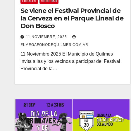
LOCALES
SOCIEDAD
Se viene el Festival Provincial de
la Cerveza en el Parque Lineal de
Don Bosco
11 NOVIEMBRE, 2025
ELMEGAFONODEQUILMES.COM.AR
11 Noviembre 2025 El Municipio de Quilmes
invita a las y los vecinos a participar del Festival
Provincial de la…