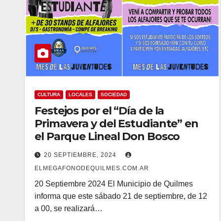
CULTURA
LOCALES
SOCIEDAD
Festejos por el “Día de la
Primavera y del Estudiante” en
el Parque Lineal Don Bosco
20 SEPTIEMBRE, 2024
ELMEGAFONODEQUILMES.COM.AR
20 Septiembre 2024 El Municipio de Quilmes
informa que este sábado 21 de septiembre, de 12
a 00, se realizará…