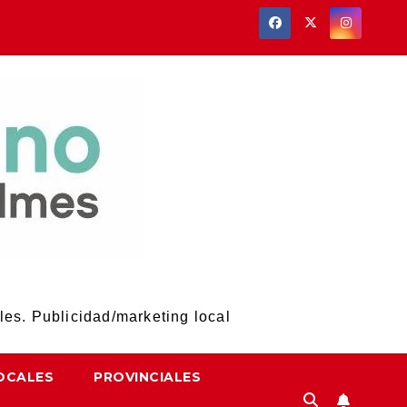
les. Publicidad/marketing local
OCALES
PROVINCIALES