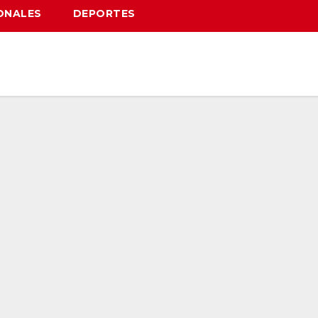
ONALES
DEPORTES