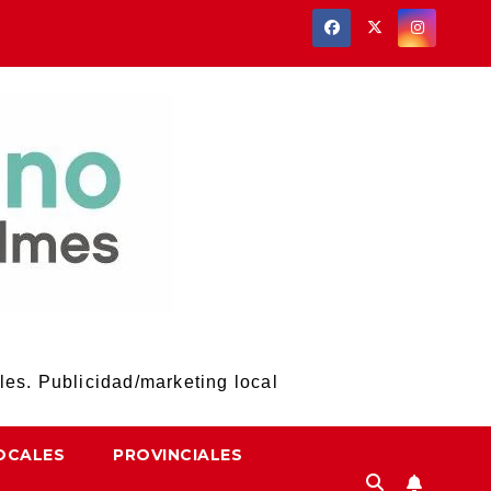
les. Publicidad/marketing local
OCALES
PROVINCIALES