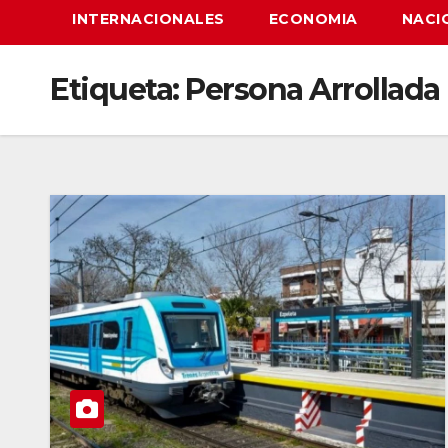
INTERNACIONALES
ECONOMIA
NACI
Etiqueta:
Persona Arrollada