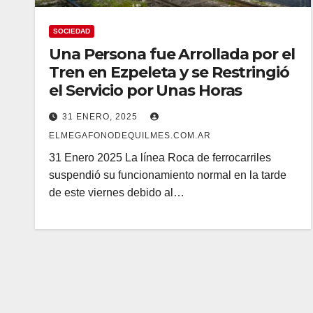
SOCIEDAD
Una Persona fue Arrollada por el
Tren en Ezpeleta y se Restringió
el Servicio por Unas Horas
31 ENERO, 2025
ELMEGAFONODEQUILMES.COM.AR
31 Enero 2025 La línea Roca de ferrocarriles
suspendió su funcionamiento normal en la tarde
de este viernes debido al…