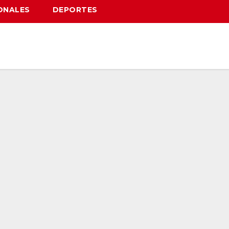
ONALES
DEPORTES