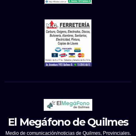
El Megáfono de Quilmes
Medio de comunicación/noticias de Quilmes, Provinciales.