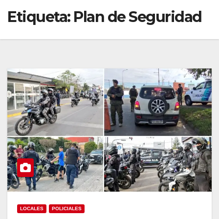
Etiqueta:
Plan de Seguridad
LOCALES
POLICIALES