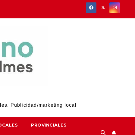
les. Publicidad/marketing local
OCALES
PROVINCIALES