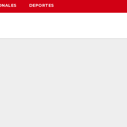
ONALES
DEPORTES