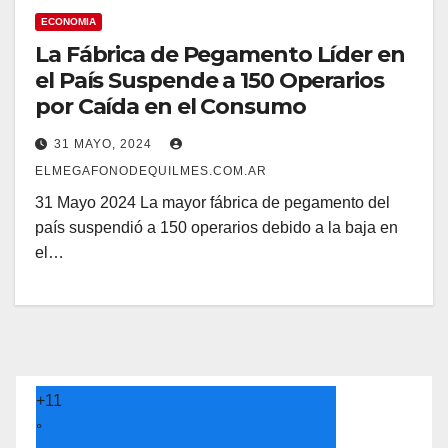
ECONOMIA
La Fábrica de Pegamento Líder en
el País Suspende a 150 Operarios
por Caída en el Consumo
31 MAYO, 2024
ELMEGAFONODEQUILMES.COM.AR
31 Mayo 2024 La mayor fábrica de pegamento del
país suspendió a 150 operarios debido a la baja en
el…
+
11
°