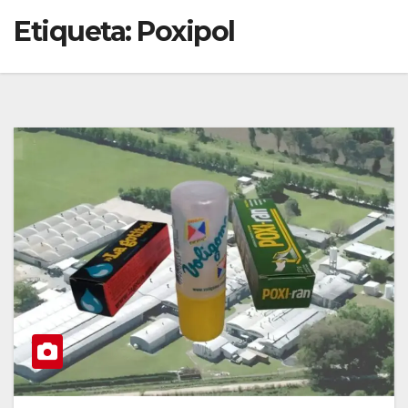
Etiqueta:
Poxipol