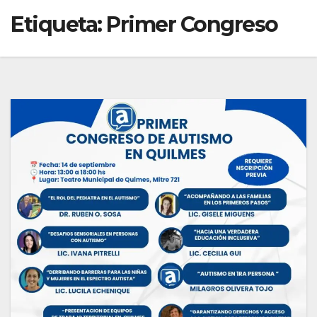
Etiqueta:
Primer Congreso