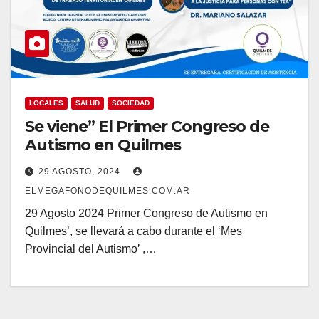
LOCALES
SALUD
SOCIEDAD
Se viene” El Primer Congreso de
Autismo en Quilmes
29 AGOSTO, 2024
ELMEGAFONODEQUILMES.COM.AR
29 Agosto 2024 Primer Congreso de Autismo en
Quilmes’, se llevará a cabo durante el ‘Mes
Provincial del Autismo’ ,…