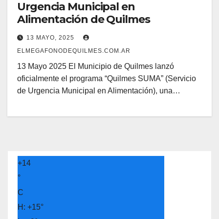
Urgencia Municipal en
Alimentación de Quilmes
13 MAYO, 2025
ELMEGAFONODEQUILMES.COM.AR
13 Mayo 2025 El Municipio de Quilmes lanzó
oficialmente el programa “Quilmes SUMA” (Servicio
de Urgencia Municipal en Alimentación), una…
+
14
°
C
H:
+
15°