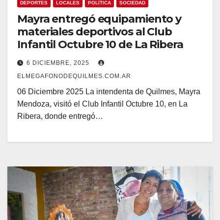
DEPORTES
LOCALES
POLÍTICA
SOCIEDAD
Mayra entregó equipamiento y
materiales deportivos al Club
Infantil Octubre 10 de La Ribera
6 DICIEMBRE, 2025
ELMEGAFONODEQUILMES.COM.AR
06 Diciembre 2025 La intendenta de Quilmes, Mayra
Mendoza, visitó el Club Infantil Octubre 10, en La
Ribera, donde entregó…