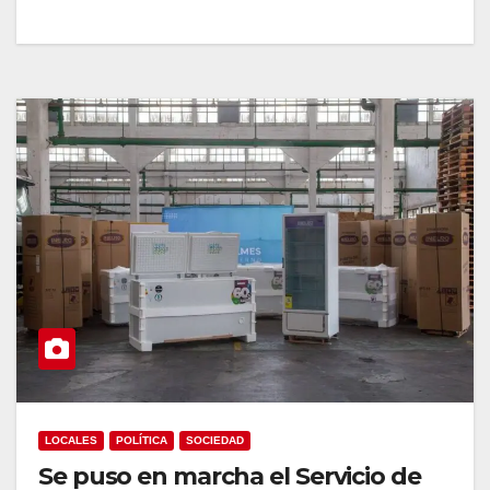
LOCALES
POLÍTICA
SOCIEDAD
Se puso en marcha el Servicio de