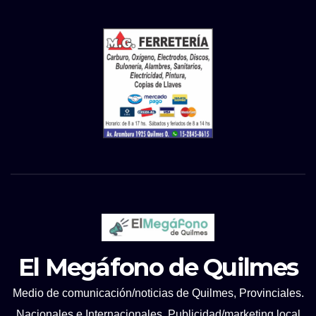
El Megáfono de Quilmes
Medio de comunicación/noticias de Quilmes, Provinciales.
Nacionales e Internacionales. Publicidad/marketing local