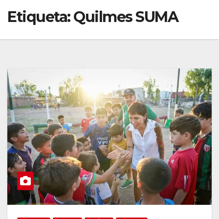
Etiqueta:
Quilmes SUMA