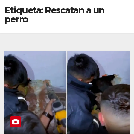
Etiqueta:
Rescatan a un
perro