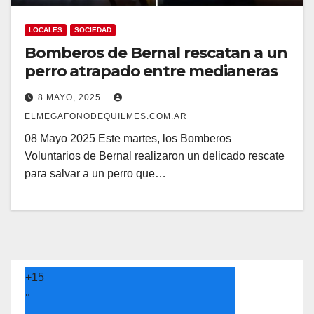
LOCALES
SOCIEDAD
Bomberos de Bernal rescatan a un
perro atrapado entre medianeras
8 MAYO, 2025
ELMEGAFONODEQUILMES.COM.AR
08 Mayo 2025 Este martes, los Bomberos
Voluntarios de Bernal realizaron un delicado rescate
para salvar a un perro que…
+
15
°