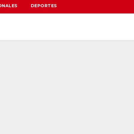
ONALES
DEPORTES