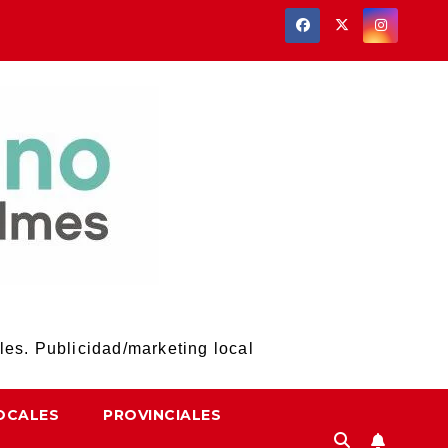
les. Publicidad/marketing local
OCALES
PROVINCIALES