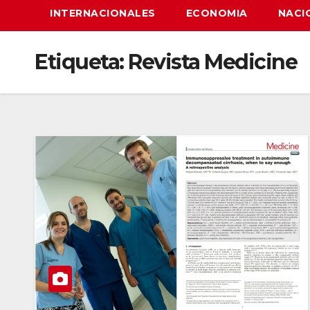
INTERNACIONALES
ECONOMIA
NACI
Etiqueta:
Revista Medicine