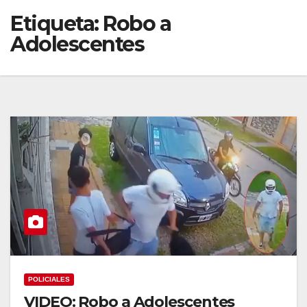
Etiqueta:
Robo a
Adolescentes
POLICIALES
VIDEO: Robo a Adolescentes