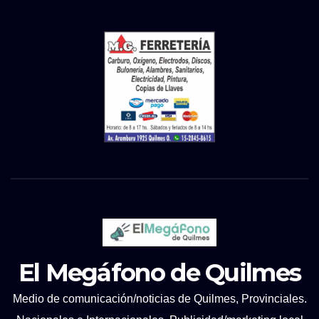
El Megáfono de Quilmes
Medio de comunicación/noticias de Quilmes, Provinciales.